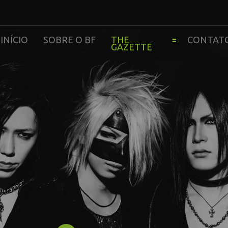
INÍCIO
SOBRE O BF
THE
CONTAT
GAZETTE