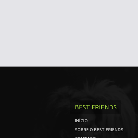
BEST FRIENDS
INÍCIO
SOBRE O BEST FRIENDS