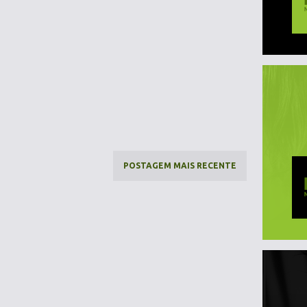
POSTAGEM MAIS RECENTE