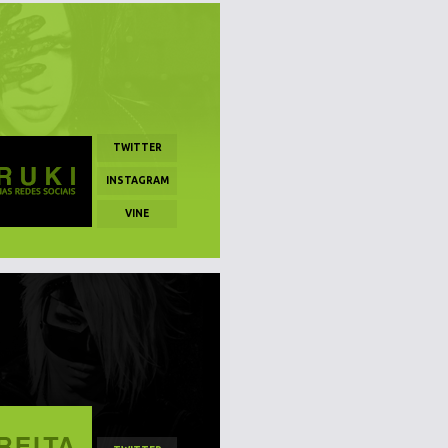
TWITTER
INSTAGRAM
VINE