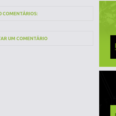
0 COMENTÁRIOS:
TAR UM COMENTÁRIO