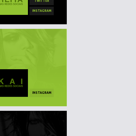
TWITTER
INSTAGRAM
INSTAGRAM