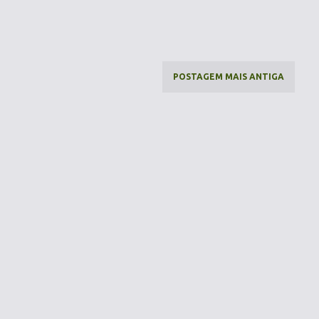
POSTAGEM MAIS ANTIGA