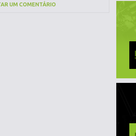
TAR UM COMENTÁRIO