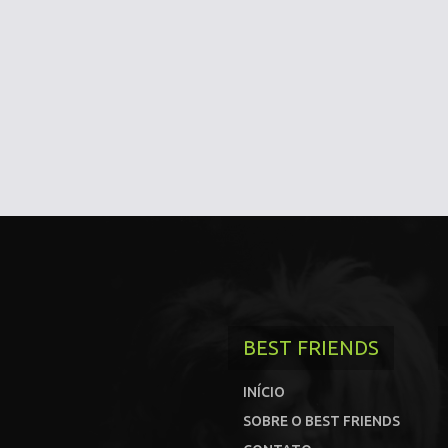
BEST FRIENDS
INÍCIO
SOBRE O BEST FRIENDS