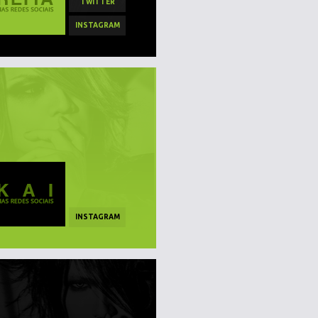
TWITTER
INSTAGRAM
INSTAGRAM