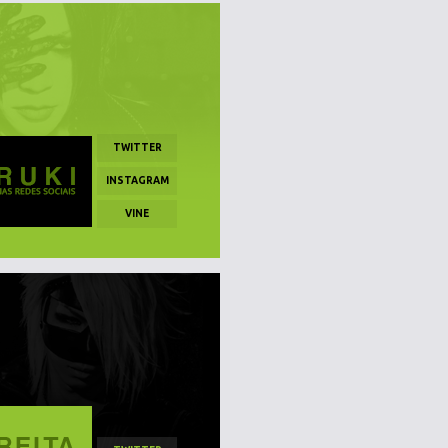
TWITTER
INSTAGRAM
VINE