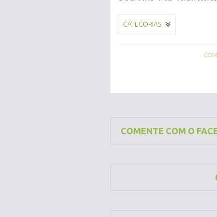
CATEGORIAS
COMP
COMENTE COM O FAC