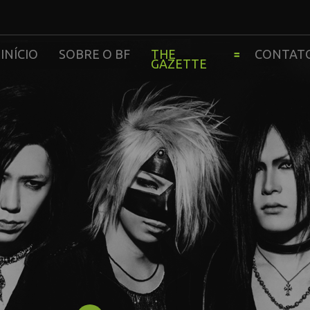
INÍCIO
SOBRE O BF
THE
CONTAT
GAZETTE