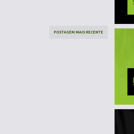
POSTAGEM MAIS RECENTE