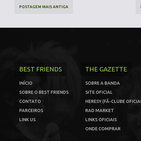
POSTAGEM MAIS ANTIGA
BEST FRIENDS
THE GAZETTE
INÍCIO
SOBRE A BANDA
SOBRE O BEST FRIENDS
SITE OFICIAL
CONTATO
HERESY (FÃ-CLUBE OFICIA
PARCEIROS
RAD MARKET
LINK US
LINKS OFICIAIS
ONDE COMPRAR