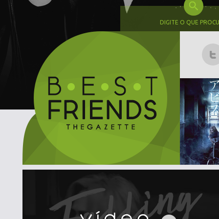
DIGITE O QUE PROC