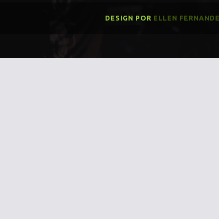
DESIGN POR
ELLEN FERNAND