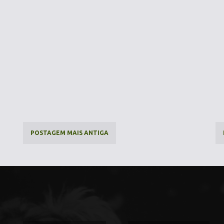
POSTAGEM MAIS ANTIGA