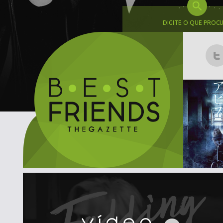
DIGITE O QUE PROC