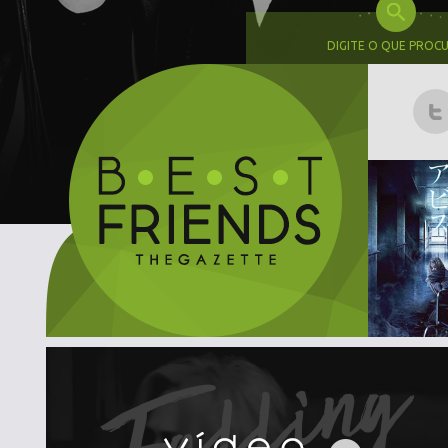
DIGITE O QUE PROC