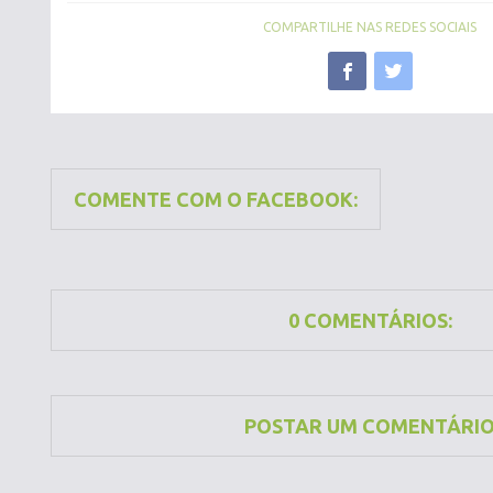
COMPARTILHE NAS REDES SOCIAIS
COMENTE COM O FACEBOOK:
0 COMENTÁRIOS:
POSTAR UM COMENTÁRI