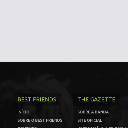
BEST FRIENDS
THE GAZETTE
INÍCIO
SOBRE A BANDA
SOBRE O BEST FRIENDS
SITE OFICIAL