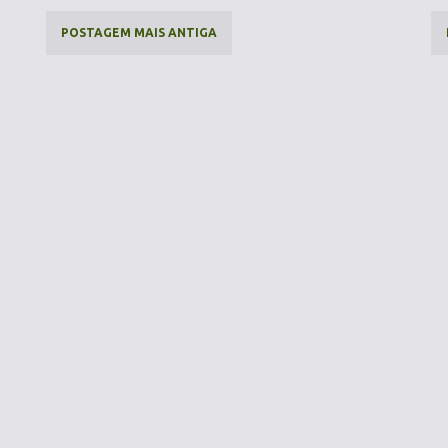
POSTAGEM MAIS ANTIGA