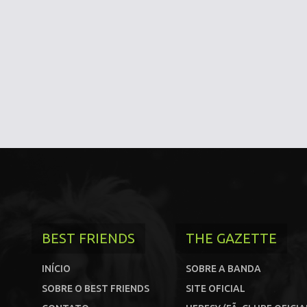
BEST FRIENDS
THE GAZETTE
INÍCIO
SOBRE A BANDA
SOBRE O BEST FRIENDS
SITE OFICIAL