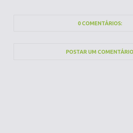
0 COMENTÁRIOS:
POSTAR UM COMENTÁRI