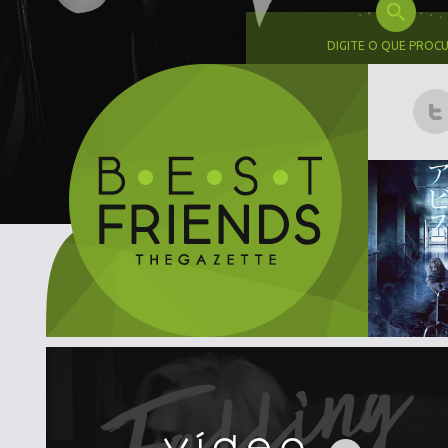
DIGITE O QUE PROC