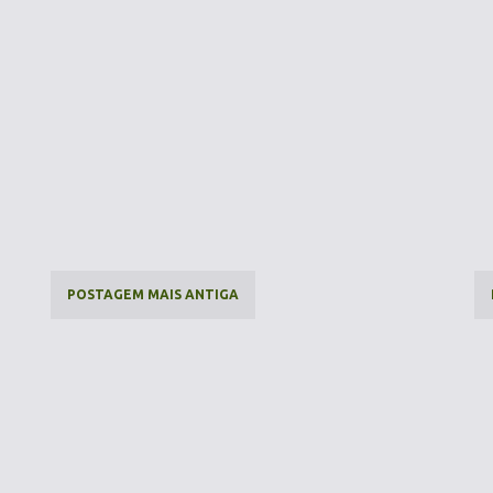
POSTAGEM MAIS ANTIGA