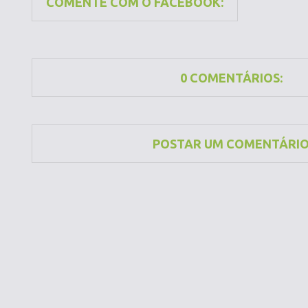
COMENTE COM O FACEBOOK:
0 COMENTÁRIOS:
POSTAR UM COMENTÁRI