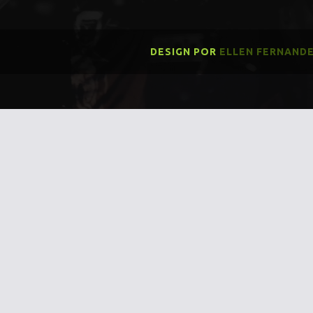
DESIGN POR
ELLEN FERNAND