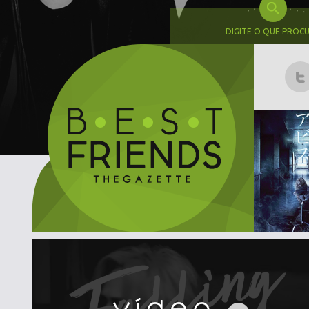
DIGITE O QUE PROC