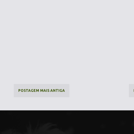
POSTAGEM MAIS ANTIGA