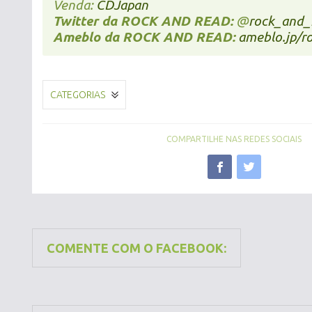
Venda:
CDJapan
Twitter da ROCK AND READ:
@
rock_and_
Ameblo da ROCK AND READ:
ameblo.jp/r
CATEGORIAS
COMPARTILHE NAS REDES SOCIAIS
COMENTE COM O FACEBOOK: