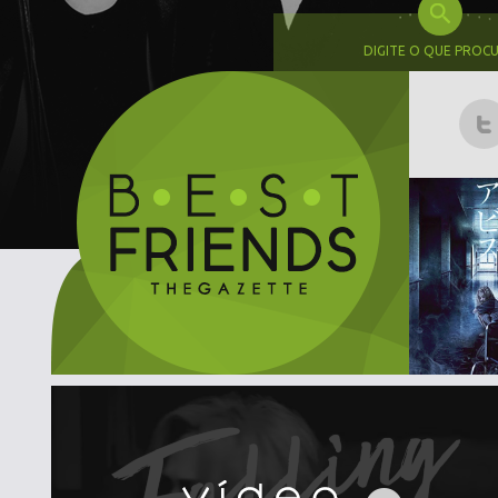
DIGITE O QUE PROC