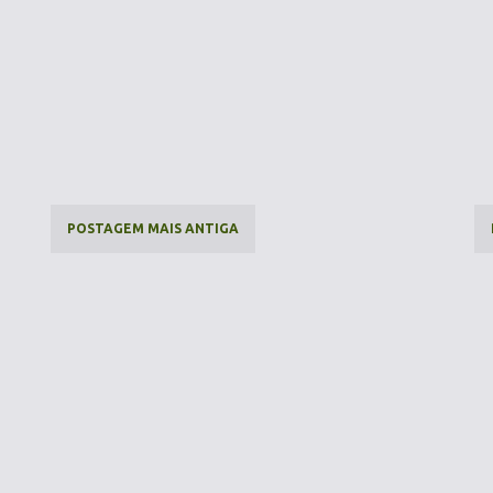
POSTAGEM MAIS ANTIGA