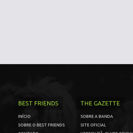
BEST FRIENDS
THE GAZETTE
INÍCIO
SOBRE A BANDA
SOBRE O BEST FRIENDS
SITE OFICIAL