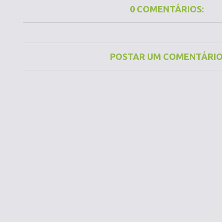
0 COMENTÁRIOS:
POSTAR UM COMENTÁRI