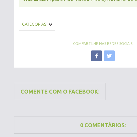
CATEGORIAS
COMPARTILHE NAS REDES SOCIAIS
COMENTE COM O FACEBOOK:
0 COMENTÁRIOS: