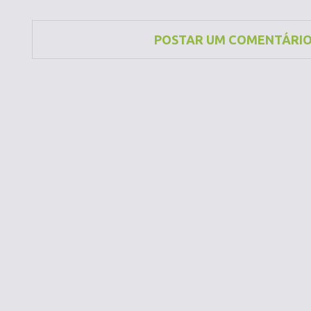
POSTAR UM COMENTÁRI