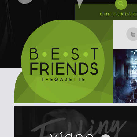
DIGITE O QUE PROC