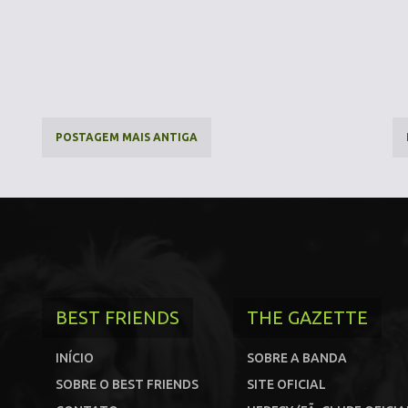
POSTAGEM MAIS ANTIGA
BEST FRIENDS
THE GAZETTE
INÍCIO
SOBRE A BANDA
SOBRE O BEST FRIENDS
SITE OFICIAL