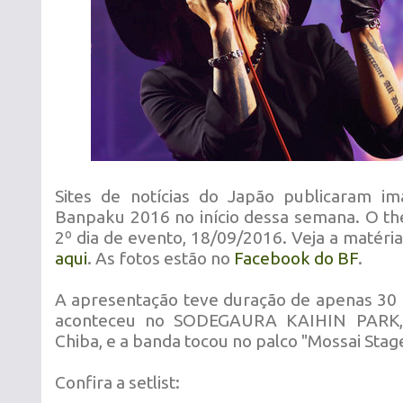
Sites de notícias do Japão publicaram im
Banpaku 2016 no início dessa semana. O th
2º dia de evento, 18/09/2016. Veja a matéria
aqui
. As fotos estão no
Facebook do BF
.
A apresentação teve duração de apenas 30 m
aconteceu no SODEGAURA KAIHIN PARK, 
Chiba, e a banda tocou no palco "Mossai Stag
Confira a setlist: