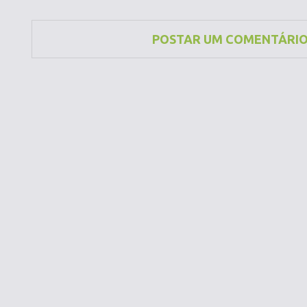
POSTAR UM COMENTÁRI