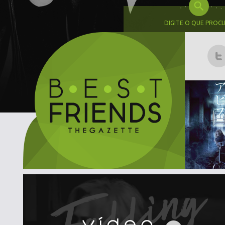
DIGITE O QUE PROC