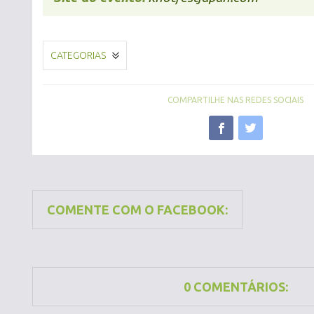
CATEGORIAS
COMPARTILHE NAS REDES SOCIAIS
COMENTE COM O FACEBOOK:
0 COMENTÁRIOS: