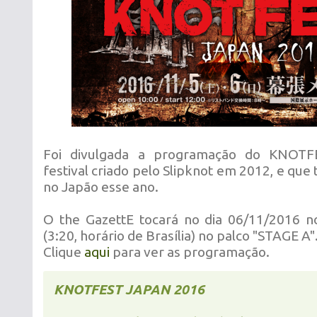
Foi divulgada a programação do KNOT
festival criado pelo Slipknot em 2012, e que 
no Japão esse ano.
O the GazettE tocará no dia 06/11/2016 n
(3:20, horário de Brasília) no palco "STAGE A"
Clique
aqui
para ver as programação.
KNOTFEST JAPAN 2016