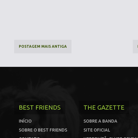
POSTAGEM MAIS ANTIGA
BEST FRIENDS
THE GAZETTE
INÍCIO
SOBRE A BANDA
SOBRE O BEST FRIENDS
SITE OFICIAL