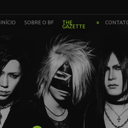
INÍCIO
SOBRE O BF
THE
CONTAT
GAZETTE