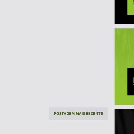
POSTAGEM MAIS RECENTE