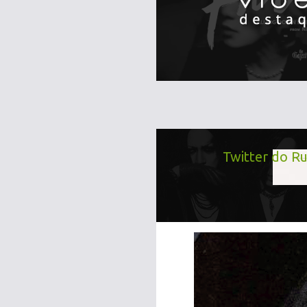
Twitter do Ru