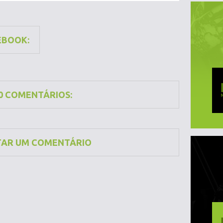
EBOOK:
0 COMENTÁRIOS:
TAR UM COMENTÁRIO