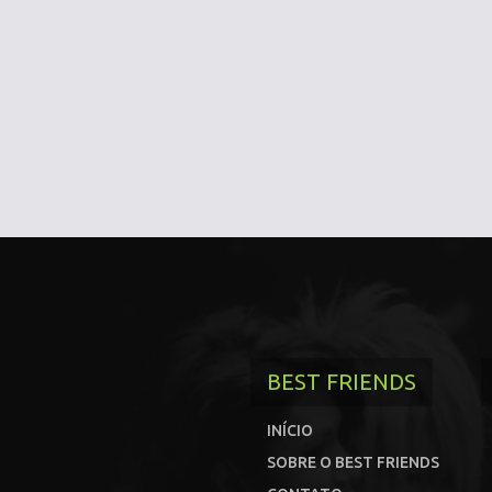
BEST FRIENDS
INÍCIO
SOBRE O BEST FRIENDS