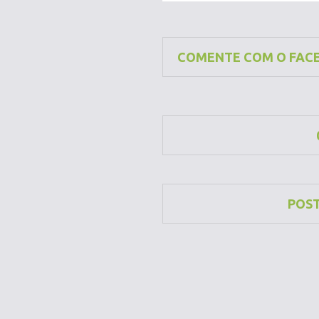
COMENTE COM O FAC
POS