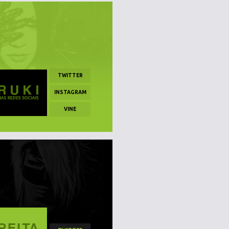
TWITTER
INSTAGRAM
VINE