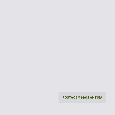
POSTAGEM MAIS ANTIGA