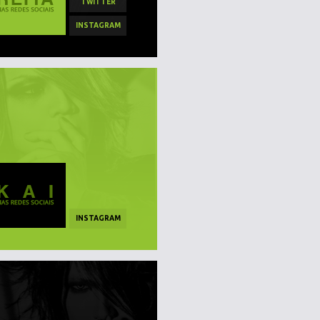
TWITTER
INSTAGRAM
INSTAGRAM