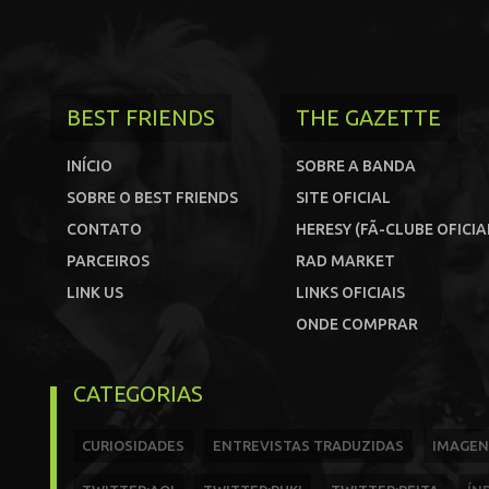
BEST FRIENDS
THE GAZETTE
INÍCIO
SOBRE A BANDA
SOBRE O BEST FRIENDS
SITE OFICIAL
CONTATO
HERESY (FÃ-CLUBE OFICIA
PARCEIROS
RAD MARKET
LINK US
LINKS OFICIAIS
ONDE COMPRAR
CATEGORIAS
CURIOSIDADES
ENTREVISTAS TRADUZIDAS
IMAGEN