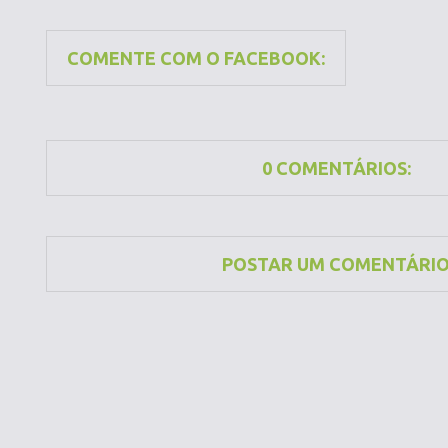
COMENTE COM O FACEBOOK:
0 COMENTÁRIOS:
POSTAR UM COMENTÁRI