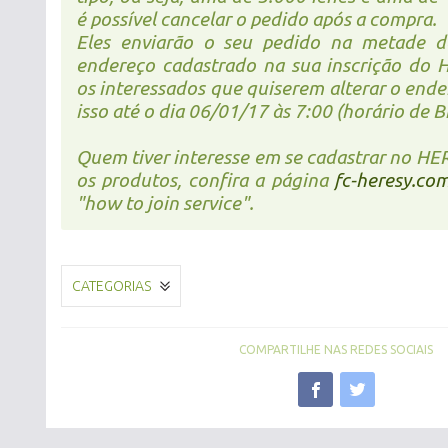
é possível cancelar o pedido após a compra.
Eles enviarão o seu pedido na metade d
endereço cadastrado na sua inscrição do 
os interessados que quiserem alterar o end
isso até o dia 06/01/17 às 7:00 (horário de Br
Quem tiver interesse em se cadastrar no HE
os produtos, confira a página
fc-heresy.co
"how to join service".
CATEGORIAS
COMPARTILHE NAS REDES SOCIAIS