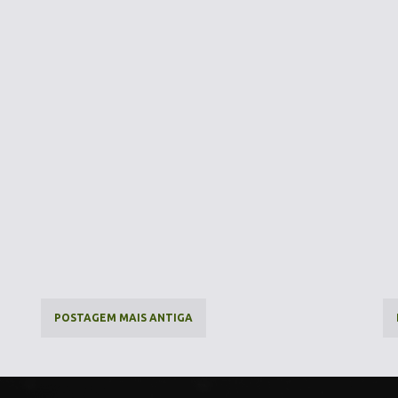
POSTAGEM MAIS ANTIGA