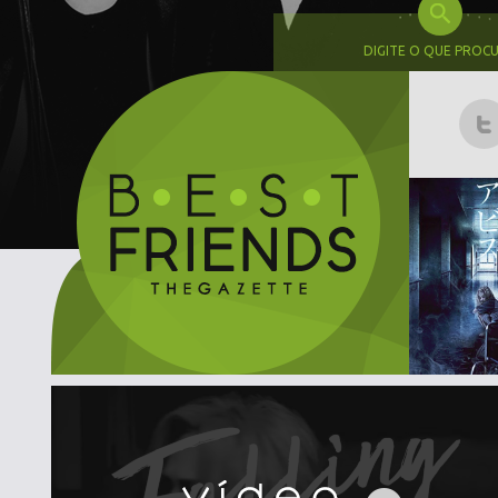
DIGITE O QUE PROC