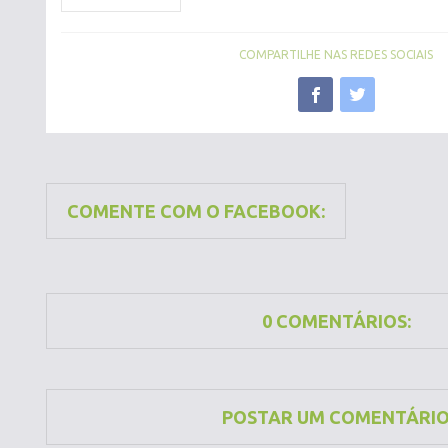
COMPARTILHE NAS REDES SOCIAIS
COMENTE COM O FACEBOOK:
0 COMENTÁRIOS:
POSTAR UM COMENTÁRI