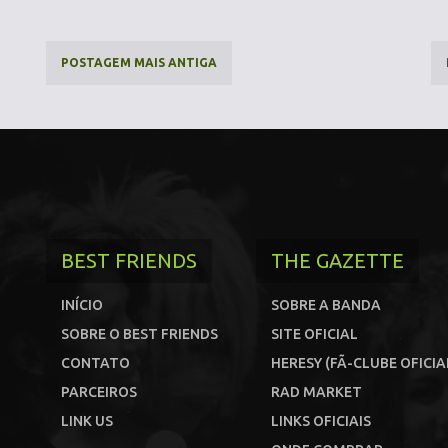
POSTAGEM MAIS ANTIGA
BEST FRIENDS
THE GAZETTE
INÍCIO
SOBRE A BANDA
SOBRE O BEST FRIENDS
SITE OFICIAL
CONTATO
HERESY (FÃ-CLUBE OFICIA
PARCEIROS
RAD MARKET
LINK US
LINKS OFICIAIS