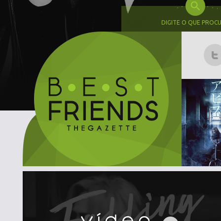
DIGITE O QUE PROC