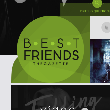
DIGITE O QUE PROC