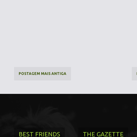
POSTAGEM MAIS ANTIGA
BEST FRIENDS
THE GAZETTE