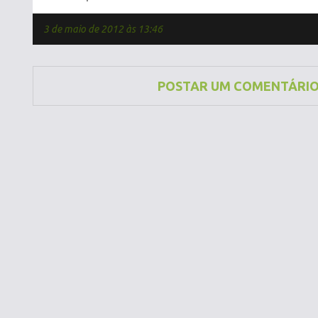
3 de maio de 2012 às 13:46
POSTAR UM COMENTÁRI