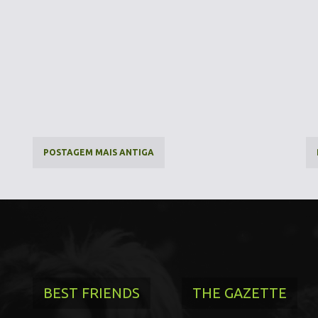
POSTAGEM MAIS ANTIGA
BEST FRIENDS
THE GAZETTE