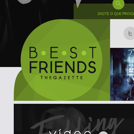
DIGITE O QUE PROC