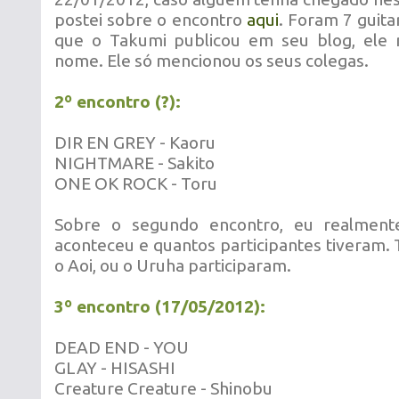
postei sobre o encontro
aqui
. Foram 7 guitar
que o Takumi publicou em seu blog, ele 
nome. Ele só mencionou os seus colegas.
2º encontro (?):
DIR EN GREY - Kaoru
NIGHTMARE - Sakito
ONE OK ROCK - Toru
Sobre o segundo encontro, eu realment
aconteceu e quantos participantes tiveram.
o Aoi, ou o Uruha participaram.
3º encontro (17/05/2012):
DEAD END - YOU
GLAY - HISASHI
Creature Creature - Shinobu