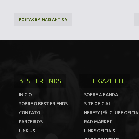
POSTAGEM MAIS ANTIGA
BEST FRIENDS
THE GAZETTE
INÍCIO
SOBRE A BANDA
SOBRE O BEST FRIENDS
SITE OFICIAL
CONTATO
HERESY (FÃ-CLUBE OFICIA
PARCEIROS
RAD MARKET
LINK US
LINKS OFICIAIS