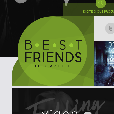
DIGITE O QUE PROC