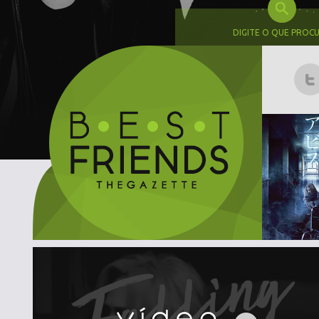
DIGITE O QUE PROC