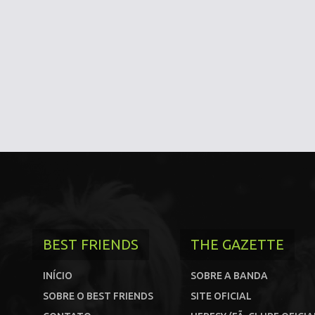
BEST FRIENDS
THE GAZETTE
INÍCIO
SOBRE A BANDA
SOBRE O BEST FRIENDS
SITE OFICIAL