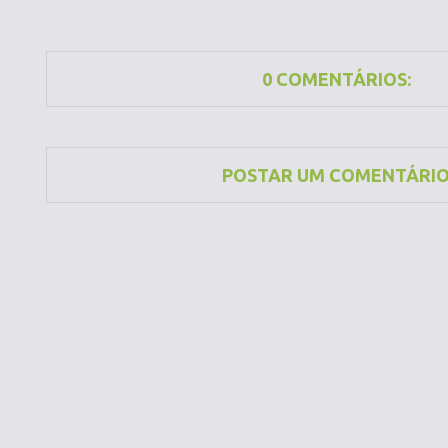
0 COMENTÁRIOS:
POSTAR UM COMENTÁRI