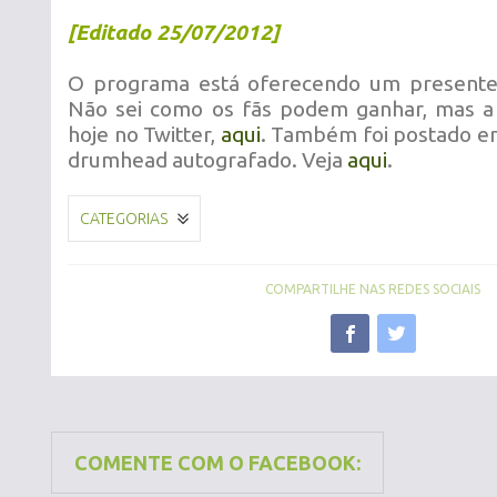
[Editado 25/07/2012]
O programa está oferecendo um presente 
Não sei como os fãs podem ganhar, mas a 
hoje no Twitter,
aqui
. Também foi postado em
drumhead autografado. Veja
aqui
.
CATEGORIAS
COMPARTILHE NAS REDES SOCIAIS
COMENTE COM O FACEBOOK: