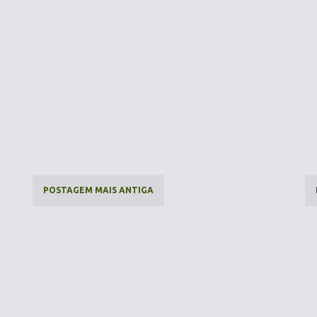
POSTAGEM MAIS ANTIGA