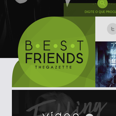
DIGITE O QUE PROC