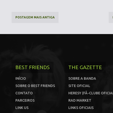
POSTAGEM MAIS ANTIGA
BEST FRIENDS
THE GAZETTE
INÍCIO
SOBRE A BANDA
SOBRE O BEST FRIENDS
SITE OFICIAL
CONTATO
HERESY (FÃ-CLUBE OFICIA
PARCEIROS
RAD MARKET
LINK US
LINKS OFICIAIS