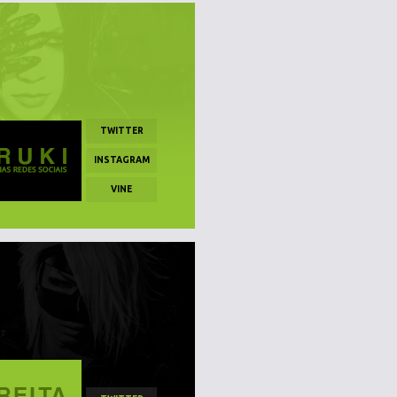
TWITTER
INSTAGRAM
VINE