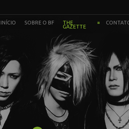
INÍCIO
SOBRE O BF
THE
CONTAT
GAZETTE