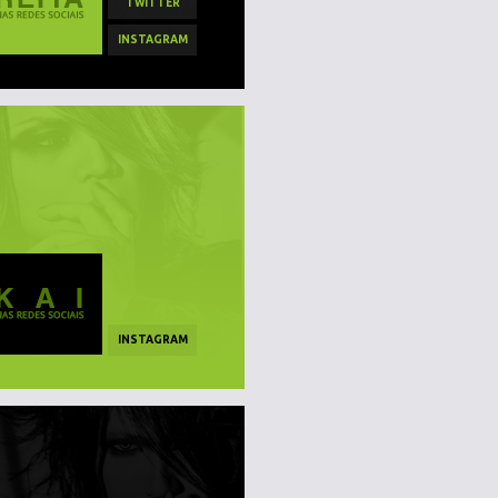
TWITTER
INSTAGRAM
INSTAGRAM