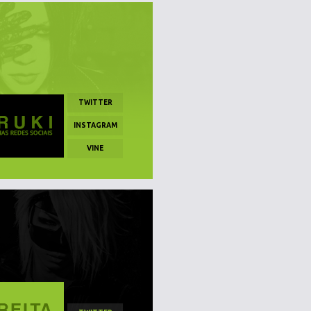
TWITTER
INSTAGRAM
VINE