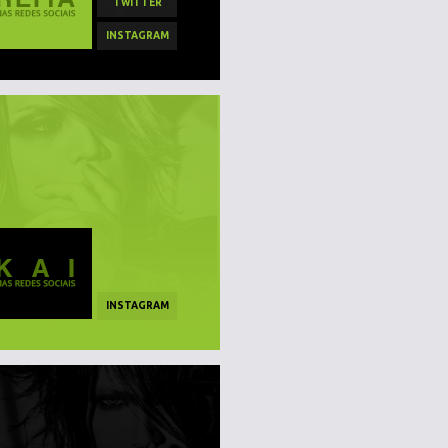
TWITTER
INSTAGRAM
INSTAGRAM