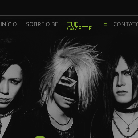
INÍCIO
SOBRE O BF
THE
CONTAT
GAZETTE