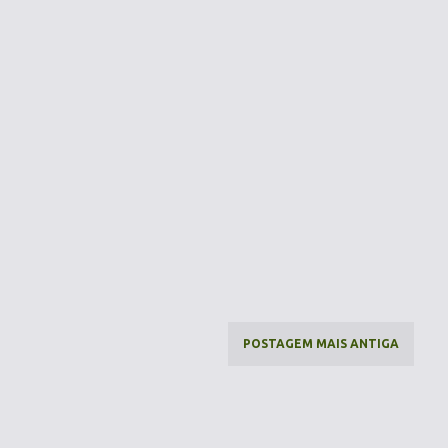
POSTAGEM MAIS ANTIGA