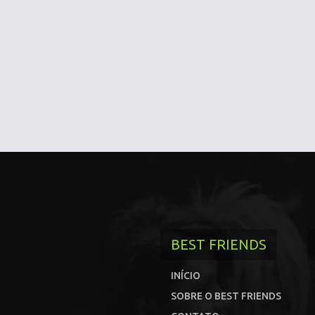
BEST FRIENDS
INÍCIO
SOBRE O BEST FRIENDS