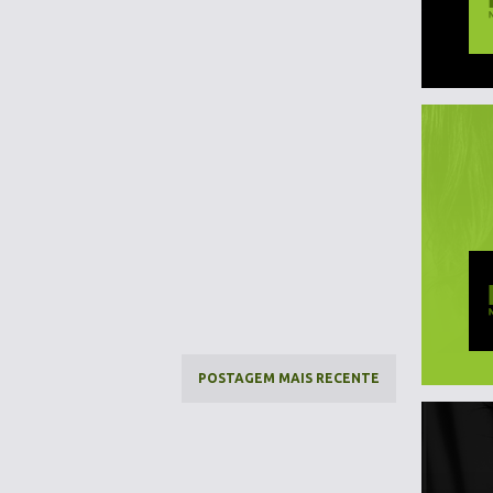
POSTAGEM MAIS RECENTE