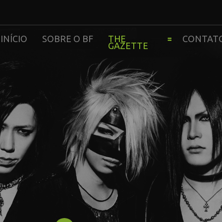
INÍCIO
SOBRE O BF
THE
CONTAT
GAZETTE