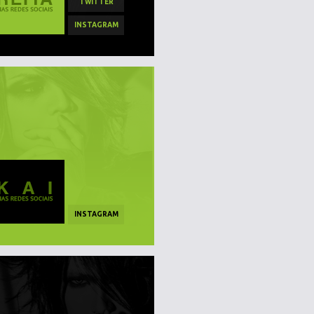
TWITTER
INSTAGRAM
INSTAGRAM