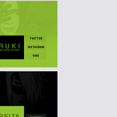
TWITTER
INSTAGRAM
VINE