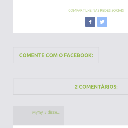
COMPARTILHE NAS REDES SOCIAIS
COMENTE COM O FACEBOOK:
2 COMENTÁRIOS:
Mymy :3 disse...