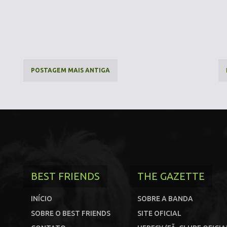
POSTAGEM MAIS ANTIGA
BEST FRIENDS
THE GAZETTE
INÍCIO
SOBRE A BANDA
SOBRE O BEST FRIENDS
SITE OFICIAL