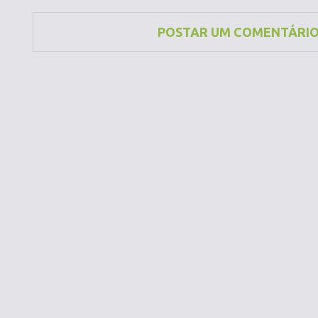
POSTAR UM COMENTÁRI