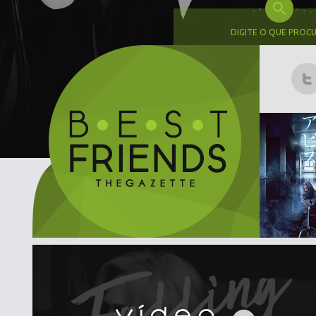
DIGITE O QUE PROC