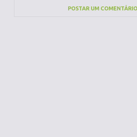
POSTAR UM COMENTÁRI