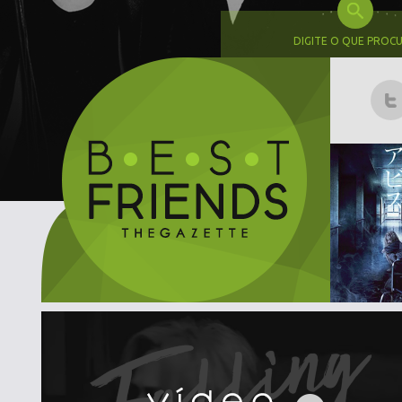
DIGITE O QUE PROC