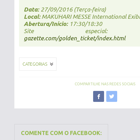
Data:
27/09/2016 (Terça-feira)
Local:
MAKUHARI MESSE International Exibit
Abertura/Início:
17:30/18:30
Site especial:
http
gazette.com/golden_ticket/index.html
CATEGORIAS
COMPARTILHE NAS REDES SOCIAIS
COMENTE COM O FACEBOOK: