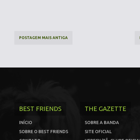
POSTAGEM MAIS ANTIGA
BEST FRIENDS
THE GAZETTE
INÍCIO
SOBRE A BANDA
SOBRE O BEST FRIENDS
SITE OFICIAL