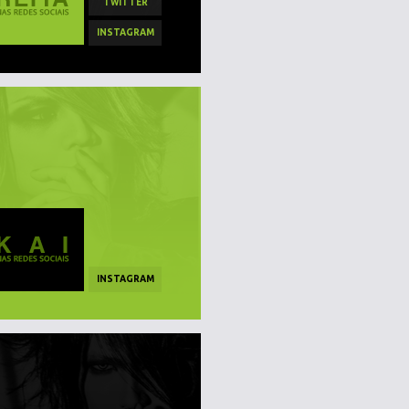
TWITTER
INSTAGRAM
INSTAGRAM