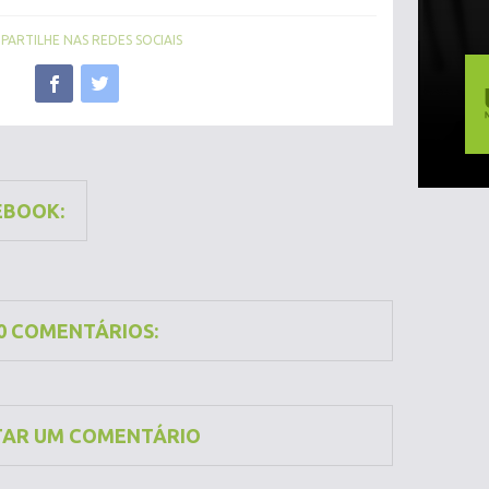
ARTILHE NAS REDES SOCIAIS
EBOOK:
0 COMENTÁRIOS:
TAR UM COMENTÁRIO