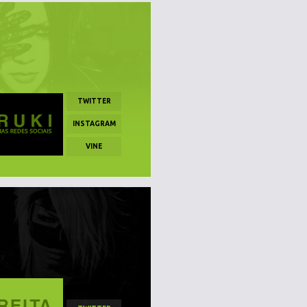
TWITTER
INSTAGRAM
VINE