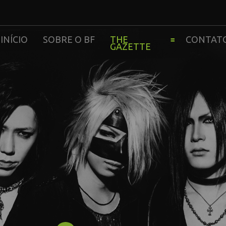
INÍCIO
SOBRE O BF
THE
CONTAT
GAZETTE