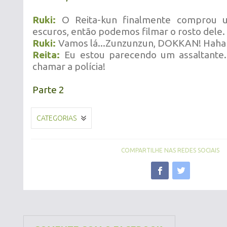
Ruki:
O Reita-kun finalmente comprou 
escuros, então podemos filmar o rosto dele.
Ruki:
Vamos lá...Zunzunzun, DOKKAN! Haha
Reita:
Eu estou parecendo um assaltante
chamar a polícia!
Parte 2
CATEGORIAS
COMPARTILHE NAS REDES SOCIAIS