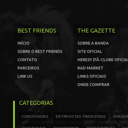
BEST FRIENDS
THE GAZETTE
INÍCIO
SOBRE A BANDA
SOBRE O BEST FRIENDS
SITE OFICIAL
CONTATO
HERESY (FÃ-CLUBE OFICIA
PARCEIROS
RAD MARKET
LINK US
LINKS OFICIAIS
ONDE COMPRAR
CATEGORIAS
CURIOSIDADES
ENTREVISTAS TRADUZIDAS
IMAGEN