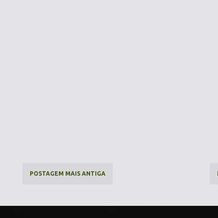
POSTAGEM MAIS ANTIGA