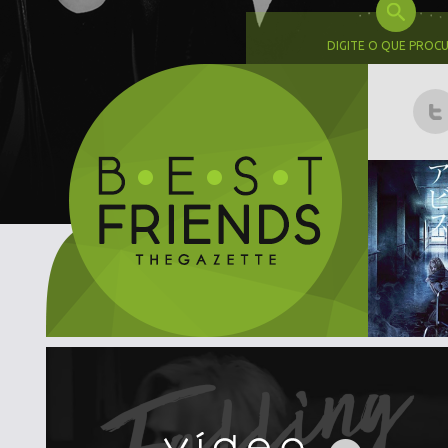
DIGITE O QUE PROC